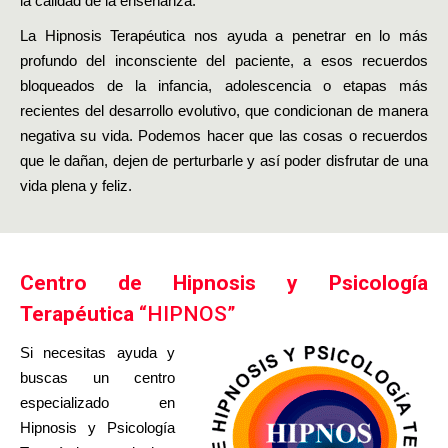
la calidad de la enseñanza.
La Hipnosis Terapéutica nos ayuda a penetrar en lo más
profundo del inconsciente del paciente, a esos recuerdos
bloqueados de la infancia, adolescencia o etapas más
recientes del desarrollo evolutivo, que condicionan de manera
negativa su vida. Podemos hacer que las cosas o recuerdos
que le dañan, dejen de perturbarle y así poder disfrutar de una
vida plena y feliz.
Centro de Hipnosis y Psicología
Terapéutica
“HIPNOS”
Si necesitas ayuda y
buscas un centro
especializado en
Hipnosis y Psicología