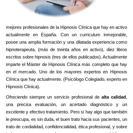
mejores profesionales de la Hipnosis Clínica que hay en activo
actualmente en España. Con un curriculum inmejorable,
posee una amplia formación y una dilatada experiencia como
hipnoterapeuta, (más de treinta años en activo), diez libros
escritos sobre hipnosis (tres de ellos publicados). Actualmente
imparte el Máster de Hipnosis Clínica más completo que hay
en el mercado. Uno de los mayores expertos en Hipnosis
Clínica que hay actualmente. (Psicólogo Colegiado, experto en
Hipnosis Clínica).
Ofreciendo siempre un servicio profesional de
alta calidad
,
una precisa evaluación, un acertado diagnóstico y un
excelente y efectivo tratamiento. Pero si hay algo que también
le preocupa, es sin duda, el buen trato hacia sus pacientes, un
trato de cordialidad, confidencialidad, ética profesional, y sobre