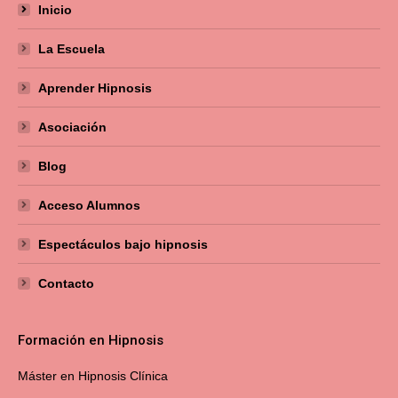
Inicio
La Escuela
Aprender Hipnosis
Asociación
Blog
Acceso Alumnos
Espectáculos bajo hipnosis
Contacto
Formación en Hipnosis
Máster en Hipnosis Clínica