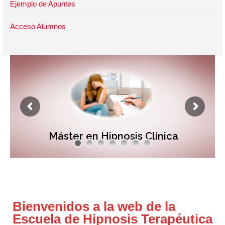
Ejemplo de Apuntes
Acceso Alumnos
Máster en Hipnosis Clínica
Bienvenidos a la web de la
Escuela de Hipnosis Terapéutica