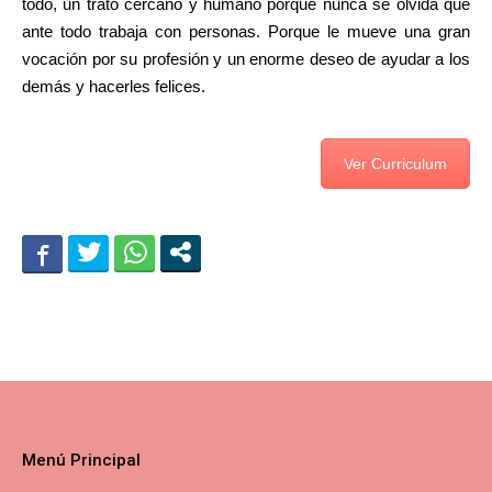
todo, un trato cercano y humano porque nunca se olvida que
ante todo trabaja con personas. Porque le mueve una gran
vocación por su profesión y un enorme deseo de ayudar a los
demás y hacerles felices.
Ver Curriculum
Menú Principal