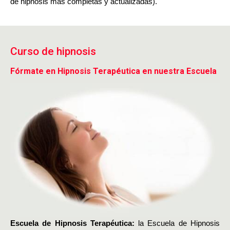
de hipnosis más completas y actualizadas).
Curso de hipnosis
Fórmate en Hipnosis Terapéutica en nuestra Escuela
Escuela de Hipnosis Terapéutica
:
la Escuela de Hipnosis