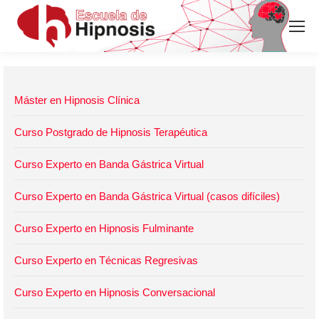
Máster en Hipnosis Clínica
Curso Postgrado de Hipnosis Terapéutica
Curso Experto en Banda Gástrica Virtual
Curso Experto en Banda Gástrica Virtual (casos difíciles)
Curso Experto en Hipnosis Fulminante
Curso Experto en Técnicas Regresivas
Curso Experto en Hipnosis Conversacional