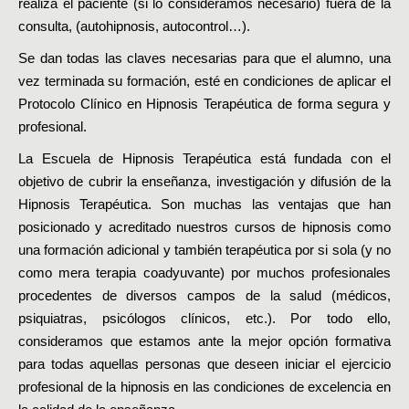
realiza el paciente (si lo consideramos necesario) fuera de la
consulta, (autohipnosis, autocontrol…).
Se dan todas las claves necesarias para que el alumno, una
vez terminada su formación, esté en condiciones de aplicar el
Protocolo Clínico en Hipnosis Terapéutica de forma segura y
profesional.
La Escuela de Hipnosis Terapéutica está fundada con el
objetivo de cubrir la enseñanza, investigación y difusión de la
Hipnosis Terapéutica. Son muchas las ventajas que han
posicionado y acreditado nuestros cursos de hipnosis como
una formación adicional y también terapéutica por si sola (y no
como mera terapia coadyuvante) por muchos profesionales
procedentes de diversos campos de la salud (médicos,
psiquiatras, psicólogos clínicos, etc.). Por todo ello,
consideramos que estamos ante la mejor opción formativa
para todas aquellas personas que deseen iniciar el ejercicio
profesional de la hipnosis en las condiciones de excelencia en