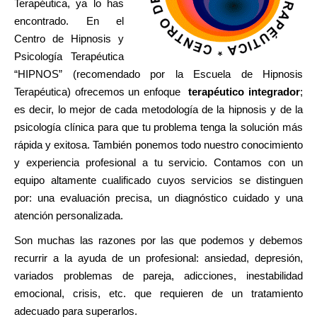
Terapéutica, ya lo has
encontrado. En el
Centro de Hipnosis y
Psicología Terapéutica
“HIPNOS” (recomendado por la Escuela de Hipnosis
Terapéutica) ofrecemos un enfoque
terapéutico integrador
;
es decir, lo mejor de cada metodología de la hipnosis y de la
psicología clínica para que tu problema tenga la solución más
rápida y exitosa. También ponemos todo nuestro conocimiento
y experiencia profesional a tu servicio. Contamos con un
equipo altamente cualificado cuyos servicios se distinguen
por: una evaluación precisa, un diagnóstico cuidado y una
atención personalizada.
Son muchas las razones por las que podemos y debemos
recurrir a la ayuda de un profesional: ansiedad, depresión,
variados problemas de pareja, adicciones, inestabilidad
emocional, crisis, etc. que requieren de un tratamiento
adecuado para superarlos.