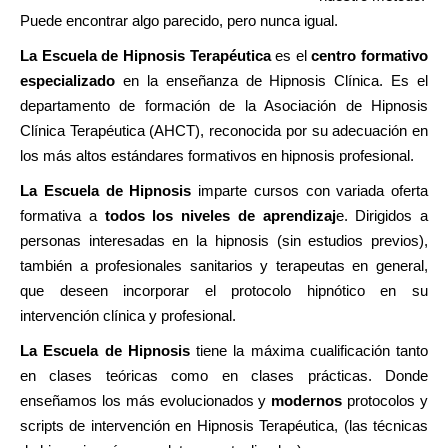
Puede encontrar algo parecido, pero nunca igual.
La Escuela de Hipnosis Terapéutica
es el
centro formativo
especializado
en la enseñanza de Hipnosis Clínica. Es el
departamento de formación de la Asociación de Hipnosis
Clínica Terapéutica (AHCT), reconocida por su adecuación en
los más altos estándares formativos en hipnosis profesional.
La Escuela de Hipnosis
imparte cursos con variada oferta
formativa a
todos los niveles de aprendizaj
e. Dirigidos a
personas interesadas en la hipnosis (sin estudios previos),
también a profesionales sanitarios y terapeutas en general,
que deseen incorporar el protocolo hipnótico en su
intervención clínica y profesional.
La Escuela de Hipnosis
tiene la máxima cualificación tanto
en clases teóricas como en clases prácticas. Donde
enseñamos los más evolucionados y
modernos
protocolos y
scripts de intervención en Hipnosis Terapéutica, (las técnicas