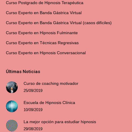
Curso Postgrado de Hipnosis Terapéutica
Curso Experto en Banda Gástrica Virtual
Curso Experto en Banda Gástrica Virtual (casos difíciles)
Curso Experto en Hipnosis Fulminante
Curso Experto en Técnicas Regresivas
Curso Experto en Hipnosis Conversacional
Últimas Noticias
Curso de coaching motivador
25/09/2019
Escuela de Hipnosis Clínica
10/09/2019
La mejor opción para estudiar hipnosis
29/08/2019