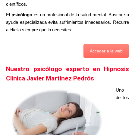
científicos.
El
psicólogo
es un profesional de la salud mental. Buscar su
ayuda especializada evita sufrimientos innecesarios. Recurre
a él/ella siempre que lo necesites.
Acceder a la web
Nuestro psicólogo experto en Hipnosis
Clínica Javier Martínez Pedrós
Uno
de los