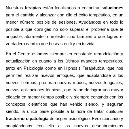
Nuestras
terapias
están focalizadas a encontrar
soluciones
para el cambio y alcanzar con ello el éxito terapéutico, en un
menor número posible de sesiones. Ayudándote en todo lo
posible a que consigas no solo superar el problema que te
angustie, atormente o moleste, sino también a que logres el
verdadero cambio que buscas en ti y en tu vida.
En el Centro estamos siempre en constante remodelación y
actualización en cuanto a los últimos avances terapéuticos,
tanto en Psicología como en Hipnosis Terapéutica, que nos
permiten realizar nuevos enfoques, que adaptándose a los
nuevos tiempos, procuran nuevos modos, nuevos lenguajes,
nuevas aplicaciones técnicas, que tratan de lograr una mayor
eficacia en menor tiempo posible y siempre contando con los
conceptos científicos que han venido siendo, y seguirán
siendo, la única base posible a la hora de tratar cualquier
trastorno o patología
de origen psicológico. Evolucionando y
adaptándonos con ello a los nuevos descubrimientos