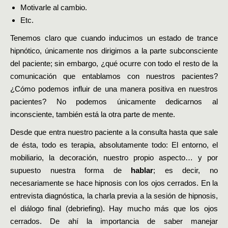
Motivarle al cambio.
Etc.
Tenemos claro que cuando inducimos un estado de trance
hipnótico, únicamente nos dirigimos a la parte subconsciente
del paciente; sin embargo, ¿qué ocurre con todo el resto de la
comunicación que entablamos con nuestros pacientes?
¿Cómo podemos influir de una manera positiva en nuestros
pacientes? No podemos únicamente dedicarnos al
inconsciente, también está la otra parte de mente.
Desde que entra nuestro paciente a la consulta hasta que sale
de ésta, todo es terapia, absolutamente todo: El entorno, el
mobiliario, la decoración, nuestro propio aspecto… y por
supuesto nuestra forma de
hablar
; es decir, no
necesariamente se hace hipnosis con los ojos cerrados. En la
entrevista diagnóstica, la charla previa a la sesión de hipnosis,
el diálogo final (debriefing). Hay mucho más que los ojos
cerrados. De ahí la importancia de saber manejar