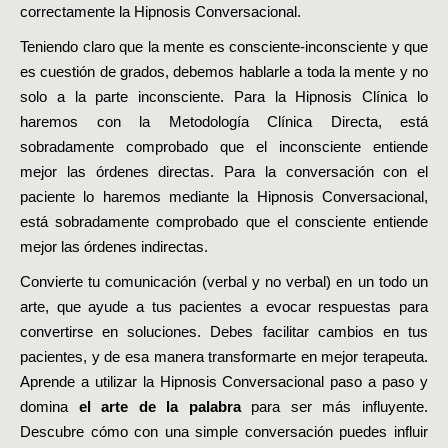
correctamente la Hipnosis Conversacional.
Teniendo claro que la mente es consciente-inconsciente y que
es cuestión de grados, debemos hablarle a toda la mente y no
solo a la parte inconsciente. Para la Hipnosis Clínica lo
haremos con la Metodología Clínica Directa, está
sobradamente comprobado que el inconsciente entiende
mejor las órdenes directas. Para la conversación con el
paciente lo haremos mediante la Hipnosis Conversacional,
está sobradamente comprobado que el consciente entiende
mejor las órdenes indirectas.
Convierte tu comunicación (verbal y no verbal) en un todo un
arte, que ayude a tus pacientes a evocar respuestas para
convertirse en soluciones. Debes facilitar cambios en tus
pacientes, y de esa manera transformarte en mejor terapeuta.
Aprende a utilizar la Hipnosis Conversacional paso a paso y
domina
el arte de la palabra
para ser más influyente.
Descubre cómo con una simple conversación puedes influir