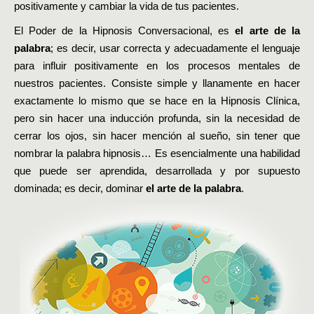
positivamente y cambiar la vida de tus pacientes.
El Poder de la Hipnosis Conversacional, es
el arte de la
palabra
; es decir, usar correcta y adecuadamente el lenguaje
para influir positivamente en los procesos mentales de
nuestros pacientes. Consiste simple y llanamente en hacer
exactamente lo mismo que se hace en la Hipnosis Clínica,
pero sin hacer una inducción profunda, sin la necesidad de
cerrar los ojos, sin hacer mención al sueño, sin tener que
nombrar la palabra hipnosis… Es esencialmente una habilidad
que puede ser aprendida, desarrollada y por supuesto
dominada; es decir, dominar
el arte de la palabra
.