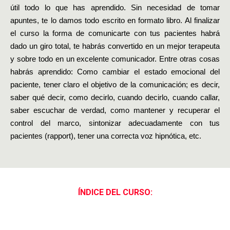
útil todo lo que has aprendido. Sin necesidad de tomar
apuntes, te lo damos todo escrito en formato libro. Al finalizar
el curso la forma de comunicarte con tus pacientes habrá
dado un giro total, te habrás convertido en un mejor terapeuta
y sobre todo en un excelente comunicador. Entre otras cosas
habrás aprendido: Como cambiar el estado emocional del
paciente, tener claro el objetivo de la comunicación; es decir,
saber qué decir, como decirlo, cuando decirlo, cuando callar,
saber escuchar de verdad, como mantener y recuperar el
control del marco, sintonizar adecuadamente con tus
pacientes (rapport), tener una correcta voz hipnótica, etc.
ÍNDICE DEL CURSO: