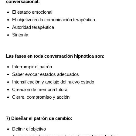
conversacional:
El estado emocional
El objetivo en la comunicación terapéutica
Autoridad terapéutica
Sintonía
Las fases en toda conversación hipnótica son:
Interrumpir el patrón
Saber evocar estados adecuados
Intensificación y anclaje del nuevo estado
Creación de memoria futura
Cierre, compromiso y acción
7) Diseñar el patrón de cambio:
Definir el objetivo