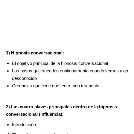
1) Hipnosis conversacional:
El objetivo principal de la hipnosis conversacional
Los pasos que suceden continuamente cuando vemos algo
desconocido
Creencias que tiene que tener todo terapeuta
2) Las cuatro claves principales dentro de la hipnosis
conversacional (influencia):
Introducción