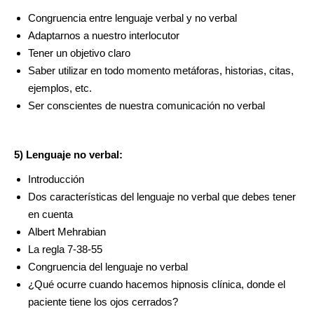
Congruencia entre lenguaje verbal y no verbal
Adaptarnos a nuestro interlocutor
Tener un objetivo claro
Saber utilizar en todo momento metáforas, historias, citas,
ejemplos, etc.
Ser conscientes de nuestra comunicación no verbal
5) Lenguaje no verbal:
Introducción
Dos características del lenguaje no verbal que debes tener
en cuenta
Albert Mehrabian
La regla 7-38-55
Congruencia del lenguaje no verbal
¿Qué ocurre cuando hacemos hipnosis clínica, donde el
paciente tiene los ojos cerrados?