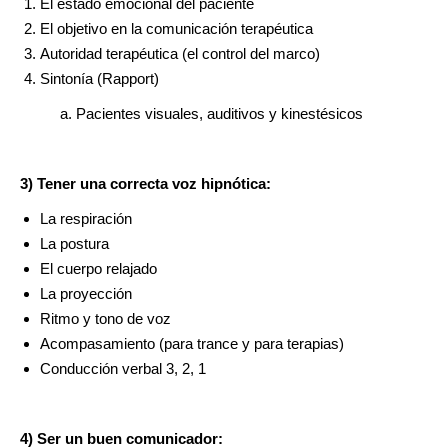
El estado emocional del paciente
El objetivo en la comunicación terapéutica
Autoridad terapéutica (el control del marco)
Sintonía (Rapport)
a. Pacientes visuales, auditivos y kinestésicos
3) Tener una correcta voz hipnótica:
La respiración
La postura
El cuerpo relajado
La proyección
Ritmo y tono de voz
Acompasamiento (para trance y para terapias)
Conducción verbal 3, 2, 1
4) Ser un buen comunicador: