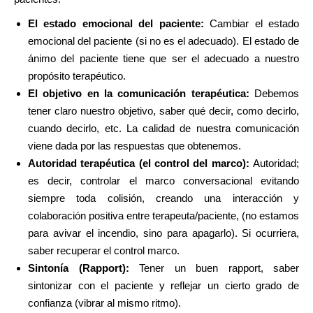
El estado emocional del paciente:
Cambiar el estado
emocional del paciente (si no es el adecuado). El estado de
ánimo del paciente tiene que ser el adecuado a nuestro
propósito terapéutico.
El objetivo en la comunicación terapéutica:
Debemos
tener claro nuestro objetivo, saber qué decir, como decirlo,
cuando decirlo, etc. La calidad de nuestra comunicación
viene dada por las respuestas que obtenemos.
Autoridad terapéutica (el control del marco):
Autoridad;
es decir, controlar el marco conversacional evitando
siempre toda colisión, creando una interacción y
colaboración positiva entre terapeuta/paciente, (no estamos
para avivar el incendio, sino para apagarlo). Si ocurriera,
saber recuperar el control marco.
Sintonía (Rapport):
Tener un buen rapport, saber
sintonizar con el paciente y reflejar un cierto grado de
confianza (vibrar al mismo ritmo).