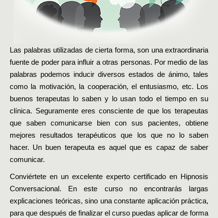
Las palabras utilizadas de cierta forma, son una extraordinaria
fuente de poder para influir a otras personas. Por medio de las
palabras podemos inducir diversos estados de ánimo, tales
como la motivación, la cooperación, el entusiasmo, etc. Los
buenos terapeutas lo saben y lo usan todo el tiempo en su
clínica. Seguramente eres consciente de que los terapeutas
que saben comunicarse bien con sus pacientes, obtiene
mejores resultados terapéuticos que los que no lo saben
hacer. Un buen terapeuta es aquel que es capaz de saber
comunicar.
Conviértete en un excelente experto certificado en Hipnosis
Conversacional. En este curso no encontrarás largas
explicaciones teóricas, sino una constante aplicación práctica,
para que después de finalizar el curso puedas aplicar de forma