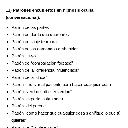
12) Patrones encubiertos en hipnosis oculta
(conversacional):
Patrón de las partes
Patrón de dar lo que queremos
Patrón del viaje temporal
Patrón de los comandos embebidos
Patrón “tú-yo”
Patrón de “comparación forzada”
Patrón de la “diferencia influenciada”
Patrón de la “duda”
Patrón “motivar al paciente para hacer cualquier cosa”
Patrón “verdad solía ser verdad”
Patrón “experto instantáneo”
Patrón “del porque”
Patrón “como hacer que cualquier cosa signifique lo que tú
quieras”
Patrón del “doble enlace”