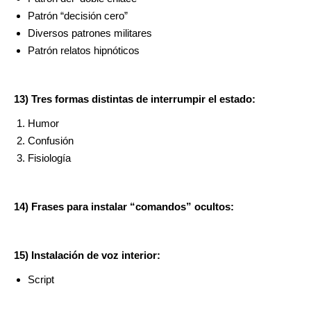
Patrón “decisión cero”
Diversos patrones militares
Patrón relatos hipnóticos
13) Tres formas distintas de interrumpir el estado:
Humor
Confusión
Fisiología
14) Frases para instalar “comandos” ocultos:
15) Instalación de voz interior:
Script