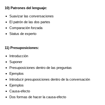
10) Patrones del lenguaje:
Suavizar las conversaciones
El patrón de las dos partes
Comparación forzada
Status de experto
11) Presuposiciones:
Introducción
Suponer
Presuposiciones dentro de las preguntas
Ejemplos
Introducir presuposiciones dentro de la conversación
Ejemplos
Causa-efecto
Dos formas de hacer la causa-efecto