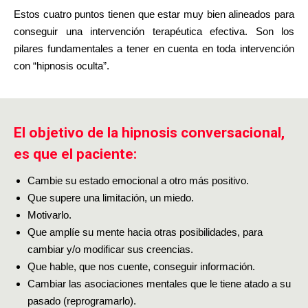
Estos cuatro puntos tienen que estar muy bien alineados para
conseguir una intervención terapéutica efectiva. Son los
pilares fundamentales a tener en cuenta en toda intervención
con “hipnosis oculta”.
El objetivo de la hipnosis conversacional,
es que el paciente:
Cambie su estado emocional a otro más positivo.
Que supere una limitación, un miedo.
Motivarlo.
Que amplíe su mente hacia otras posibilidades, para
cambiar y/o modificar sus creencias.
Que hable, que nos cuente, conseguir información.
Cambiar las asociaciones mentales que le tiene atado a su
pasado (reprogramarlo).