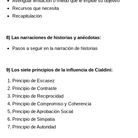
Averiguar limitación o miedo que le impide su objetivo
Recursos que necesita
Recapitulación
8) Las narraciones de historias y anécdotas:
Pasos a seguir en la narración de historias
9) Los siete principios de la influencia de Cialdini:
Principio de Escasez
Principio de Contraste
Principio de Reciprocidad
Principio de Compromiso y Coherencia
Principio de Aprobación Social
Principio de Simpatía
Principio de Autoridad